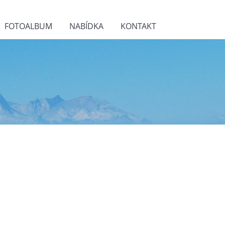
FOTOALBUM
NABÍDKA
KONTAKT