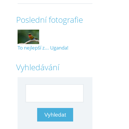
Poslední fotografie
To nejlepší z... Uganda!
Vyhledávání