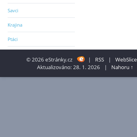
Savci
Krajina
Ptáci
© 2026 eStránky.cz
|
RSS
|
WebSlice
Aktualizováno: 28. 1. 2026
|
Nahoru ↑