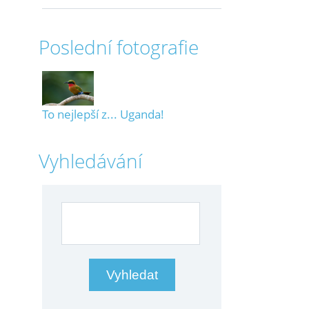
Poslední fotografie
To nejlepší z... Uganda!
Vyhledávání