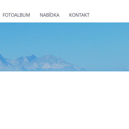
FOTOALBUM
NABÍDKA
KONTAKT