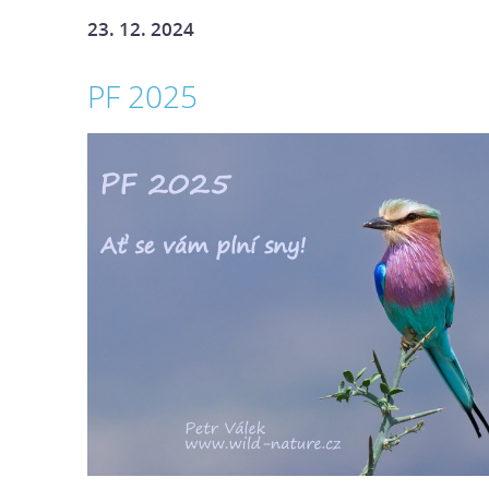
23. 12. 2024
PF 2025