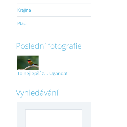
Krajina
Ptáci
Poslední fotografie
To nejlepší z... Uganda!
Vyhledávání