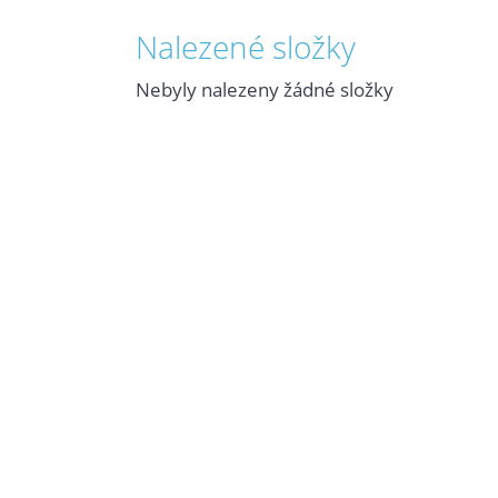
Nalezené složky
Nebyly nalezeny žádné složky