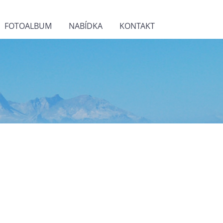
FOTOALBUM
NABÍDKA
KONTAKT