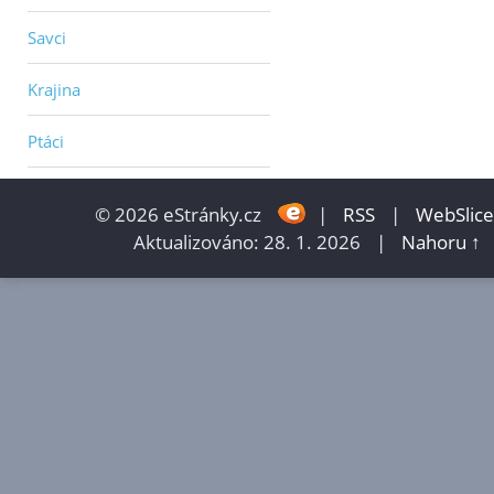
Savci
Krajina
Ptáci
© 2026 eStránky.cz
|
RSS
|
WebSlice
Aktualizováno: 28. 1. 2026
|
Nahoru ↑