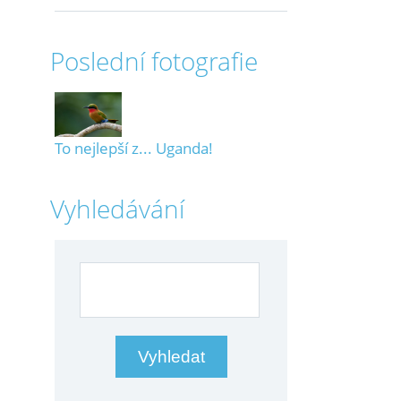
Poslední fotografie
To nejlepší z... Uganda!
Vyhledávání