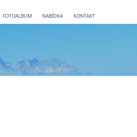
FOTOALBUM
NABÍDKA
KONTAKT