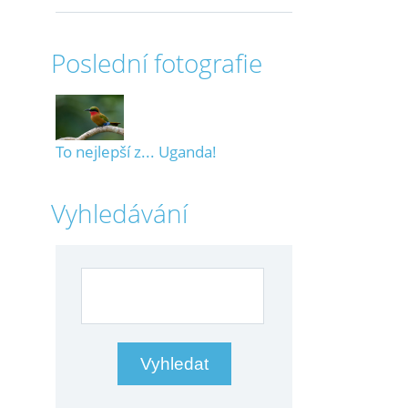
Poslední fotografie
To nejlepší z... Uganda!
Vyhledávání