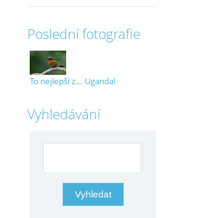
Poslední fotografie
To nejlepší z... Uganda!
Vyhledávání