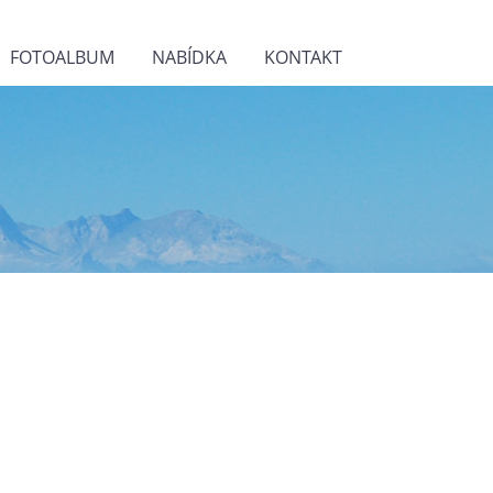
FOTOALBUM
NABÍDKA
KONTAKT