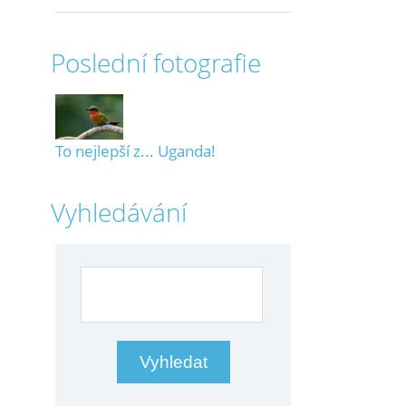
Poslední fotografie
To nejlepší z... Uganda!
Vyhledávání