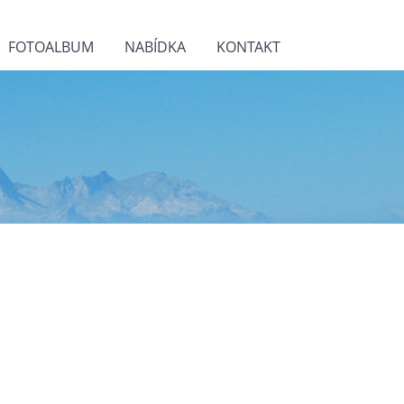
FOTOALBUM
NABÍDKA
KONTAKT