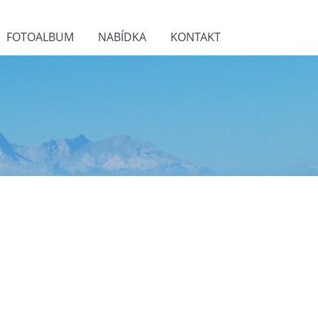
FOTOALBUM
NABÍDKA
KONTAKT