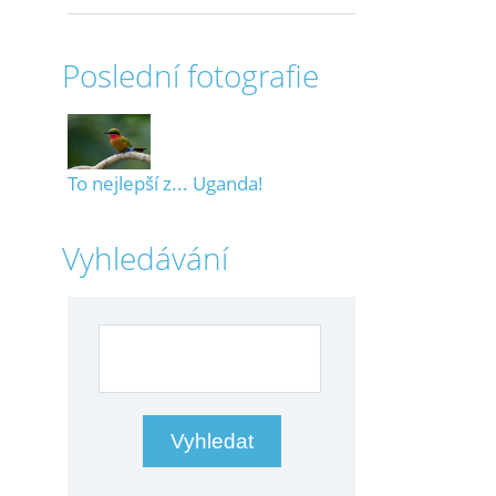
Poslední fotografie
To nejlepší z... Uganda!
Vyhledávání