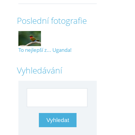
Poslední fotografie
To nejlepší z... Uganda!
Vyhledávání