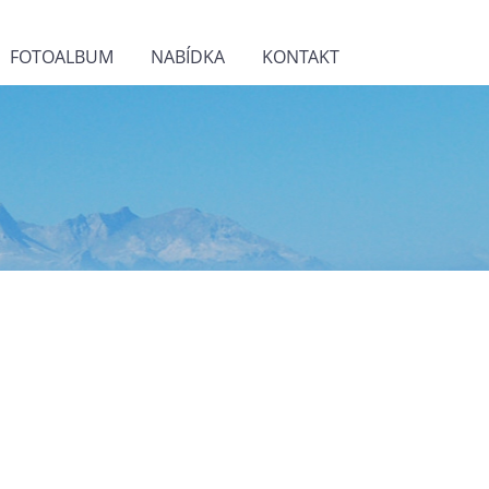
FOTOALBUM
NABÍDKA
KONTAKT