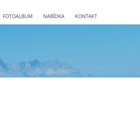
FOTOALBUM
NABÍDKA
KONTAKT