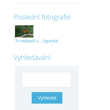
Poslední fotografie
To nejlepší z... Uganda!
Vyhledávání