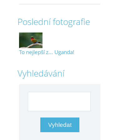
Poslední fotografie
To nejlepší z... Uganda!
Vyhledávání