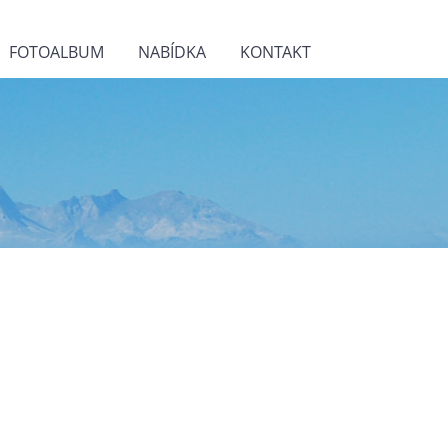
FOTOALBUM
NABÍDKA
KONTAKT