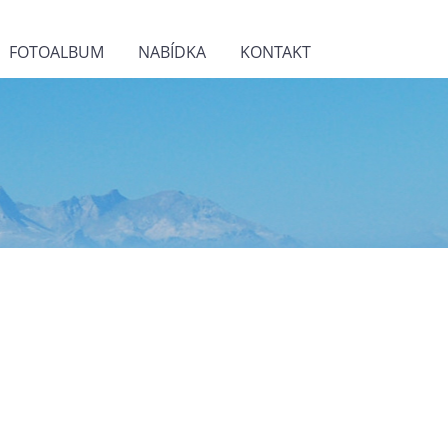
FOTOALBUM
NABÍDKA
KONTAKT