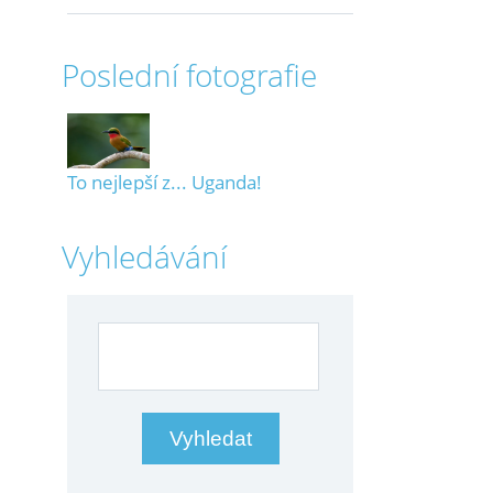
Poslední fotografie
To nejlepší z... Uganda!
Vyhledávání