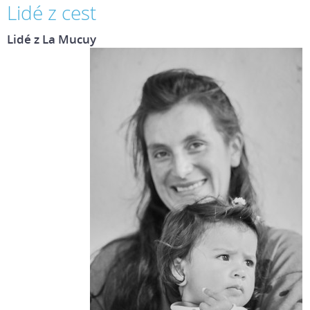
Lidé z cest
Lidé z La Mucuy