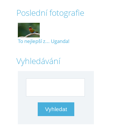
Poslední fotografie
To nejlepší z... Uganda!
Vyhledávání