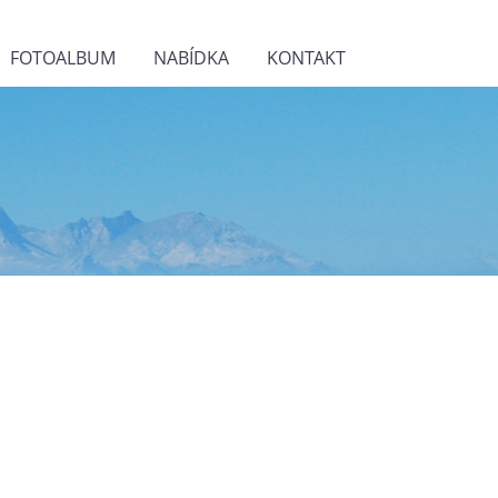
FOTOALBUM
NABÍDKA
KONTAKT