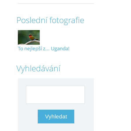
Poslední fotografie
To nejlepší z... Uganda!
Vyhledávání