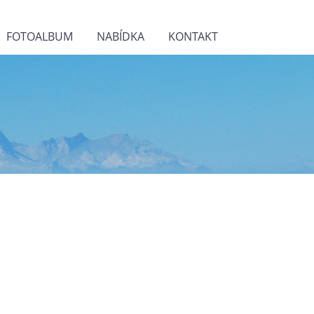
FOTOALBUM
NABÍDKA
KONTAKT