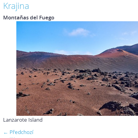
Krajina
Montañas del Fuego
Lanzarote Island
← Předchozí