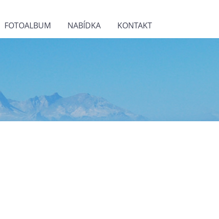
FOTOALBUM
NABÍDKA
KONTAKT