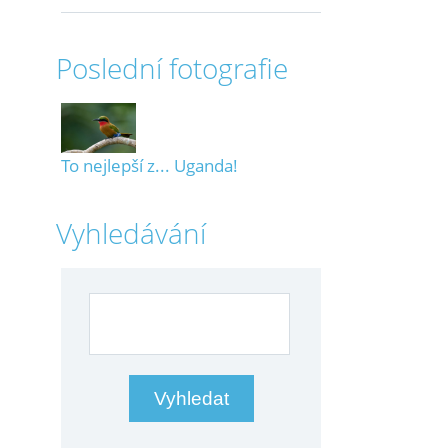
Poslední fotografie
To nejlepší z... Uganda!
Vyhledávání