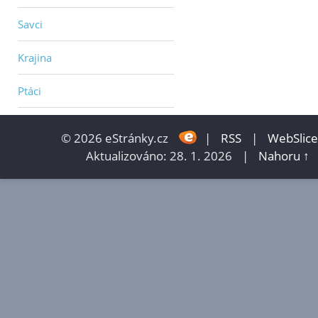
Savci
Krajina
Ptáci
© 2026 eStránky.cz
|
RSS
|
WebSlice
Aktualizováno: 28. 1. 2026
|
Nahoru ↑