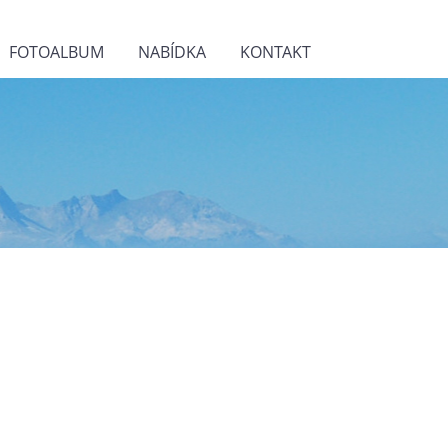
FOTOALBUM
NABÍDKA
KONTAKT