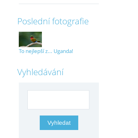
Poslední fotografie
To nejlepší z... Uganda!
Vyhledávání