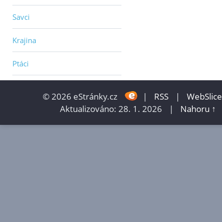
Savci
Krajina
Ptáci
© 2026 eStránky.cz
|
RSS
|
WebSlice
Aktualizováno: 28. 1. 2026
|
Nahoru ↑