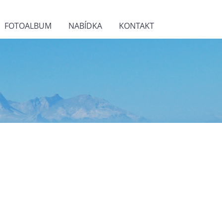
FOTOALBUM
NABÍDKA
KONTAKT