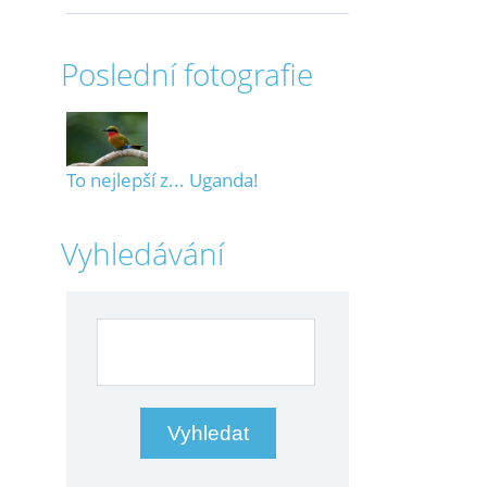
Poslední fotografie
To nejlepší z... Uganda!
Vyhledávání