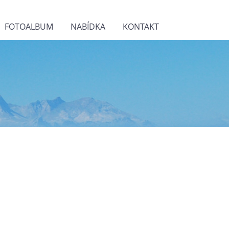
FOTOALBUM
NABÍDKA
KONTAKT