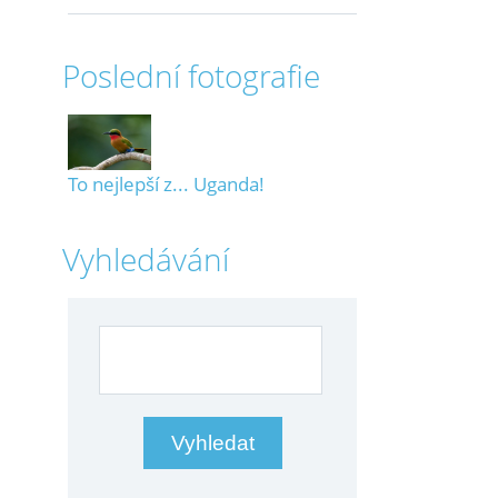
Poslední fotografie
To nejlepší z... Uganda!
Vyhledávání