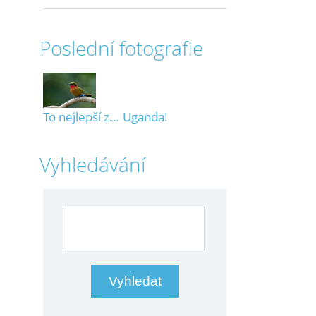
Poslední fotografie
To nejlepší z... Uganda!
Vyhledávání