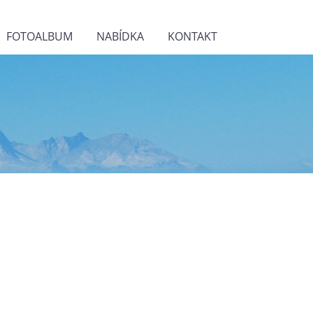
FOTOALBUM
NABÍDKA
KONTAKT