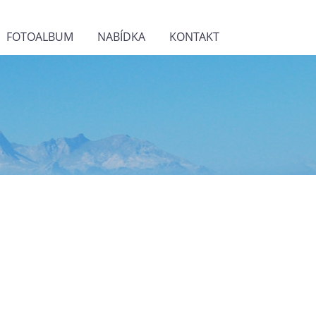
FOTOALBUM
NABÍDKA
KONTAKT