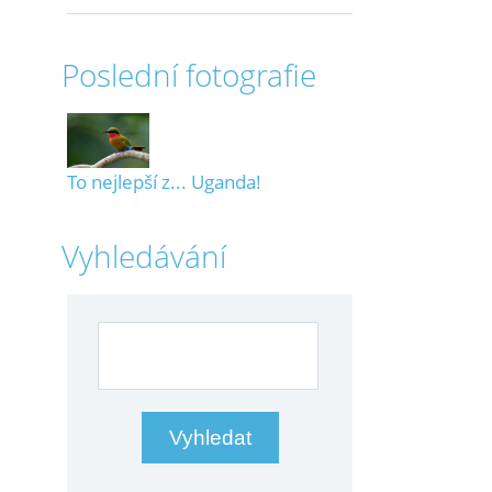
Poslední fotografie
To nejlepší z... Uganda!
Vyhledávání