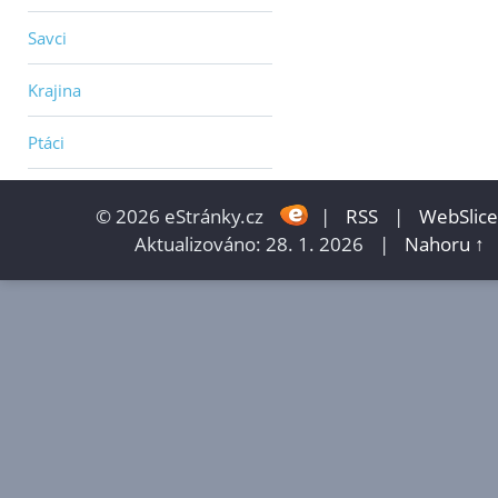
Savci
Krajina
Ptáci
© 2026 eStránky.cz
|
RSS
|
WebSlice
Aktualizováno: 28. 1. 2026
|
Nahoru ↑