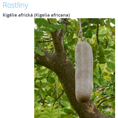
Rostliny
Kigélie africká (Kigelia africana)