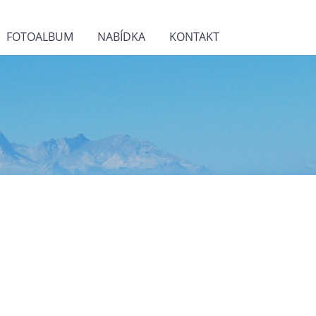
FOTOALBUM
NABÍDKA
KONTAKT