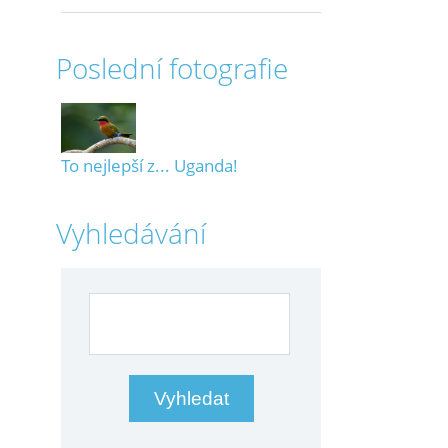
Poslední fotografie
To nejlepší z... Uganda!
Vyhledávání