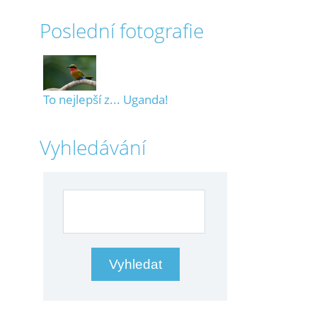
Poslední fotografie
To nejlepší z... Uganda!
Vyhledávání