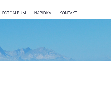
FOTOALBUM
NABÍDKA
KONTAKT