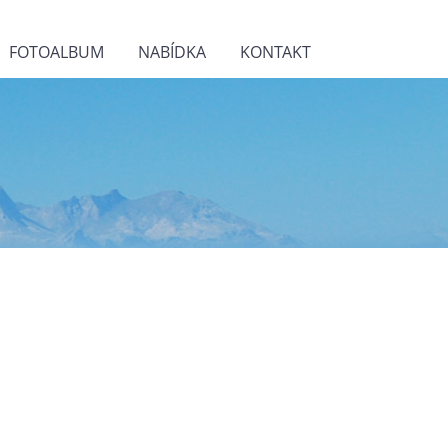
FOTOALBUM
NABÍDKA
KONTAKT