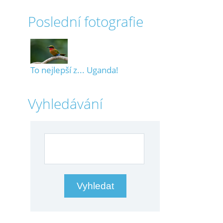
Poslední fotografie
To nejlepší z... Uganda!
Vyhledávání