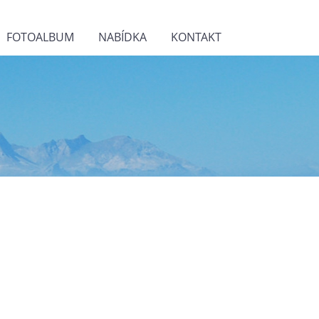
FOTOALBUM
NABÍDKA
KONTAKT