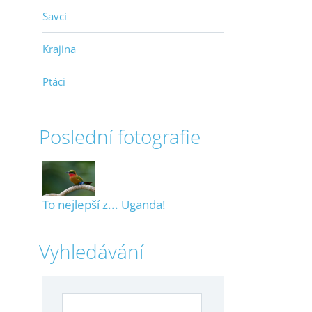
Savci
Krajina
Ptáci
Poslední fotografie
To nejlepší z... Uganda!
Vyhledávání