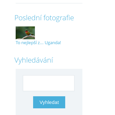
Poslední fotografie
To nejlepší z... Uganda!
Vyhledávání