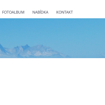
FOTOALBUM
NABÍDKA
KONTAKT