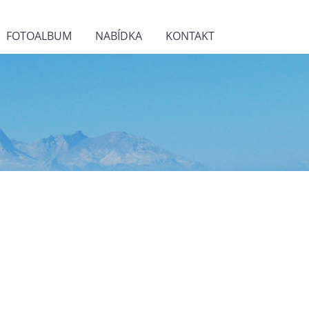
FOTOALBUM
NABÍDKA
KONTAKT