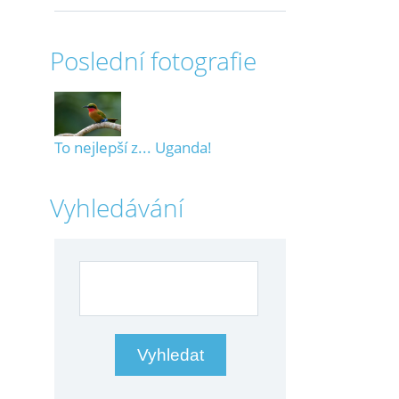
Poslední fotografie
To nejlepší z... Uganda!
Vyhledávání