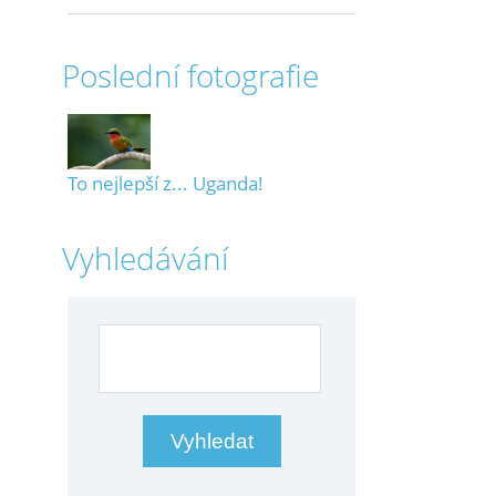
Poslední fotografie
To nejlepší z... Uganda!
Vyhledávání