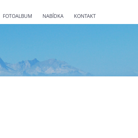
FOTOALBUM
NABÍDKA
KONTAKT