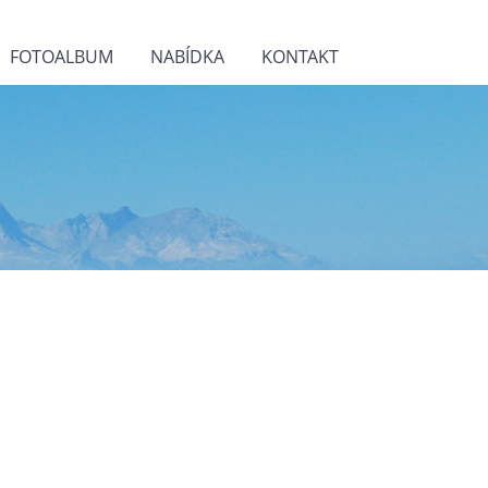
FOTOALBUM
NABÍDKA
KONTAKT