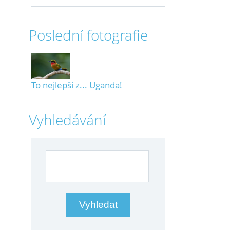
Poslední fotografie
To nejlepší z... Uganda!
Vyhledávání