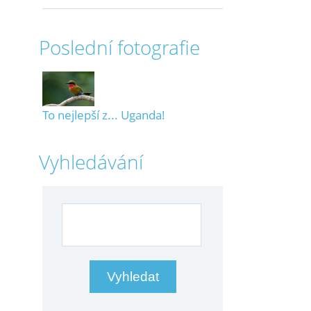
Poslední fotografie
To nejlepší z... Uganda!
Vyhledávání