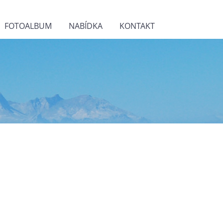
FOTOALBUM
NABÍDKA
KONTAKT