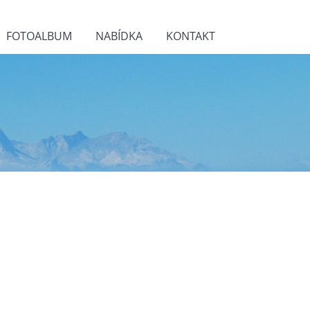
FOTOALBUM
NABÍDKA
KONTAKT