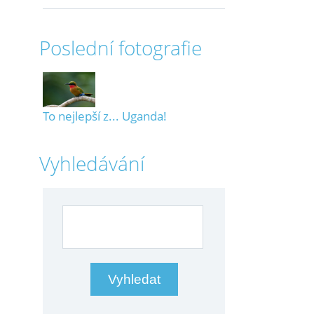
Poslední fotografie
To nejlepší z... Uganda!
Vyhledávání