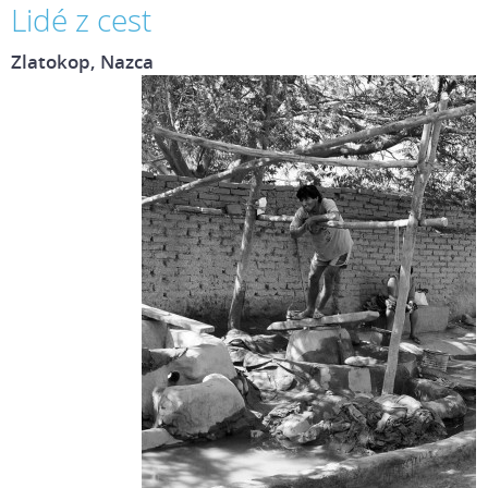
Lidé z cest
Zlatokop, Nazca