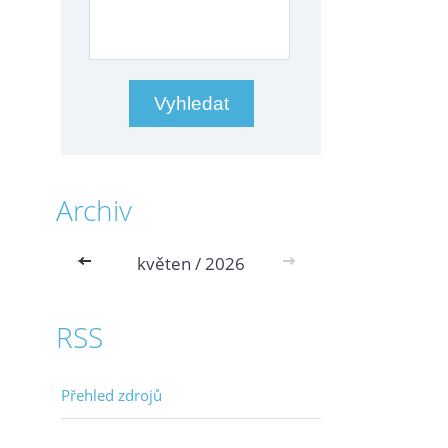
Archiv
<<
květen / 2026
>>
RSS
Přehled zdrojů