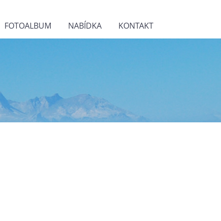
FOTOALBUM
NABÍDKA
KONTAKT