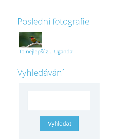
Poslední fotografie
To nejlepší z... Uganda!
Vyhledávání