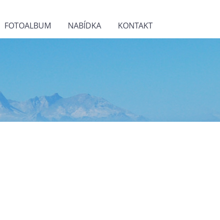
FOTOALBUM
NABÍDKA
KONTAKT