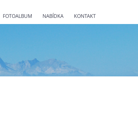
FOTOALBUM
NABÍDKA
KONTAKT