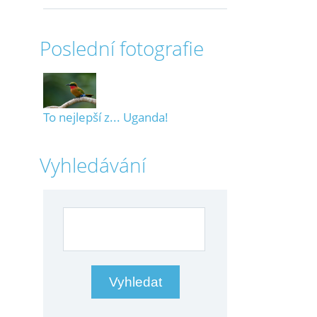
Poslední fotografie
To nejlepší z... Uganda!
Vyhledávání