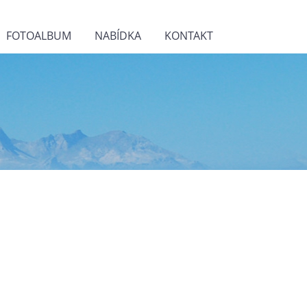
FOTOALBUM
NABÍDKA
KONTAKT