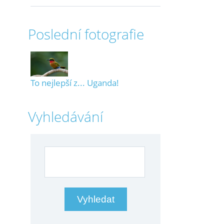
Poslední fotografie
To nejlepší z... Uganda!
Vyhledávání