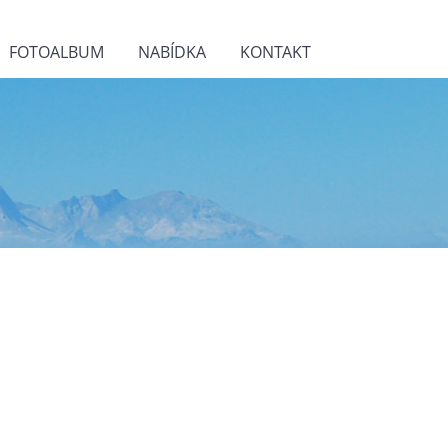
FOTOALBUM
NABÍDKA
KONTAKT