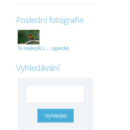
Poslední fotografie
To nejlepší z... Uganda!
Vyhledávání