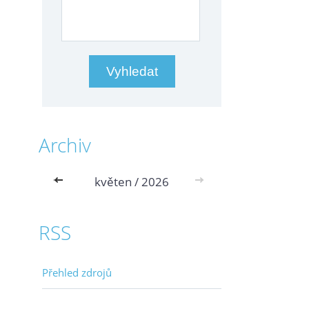
Archiv
<<
květen / 2026
>>
RSS
Přehled zdrojů