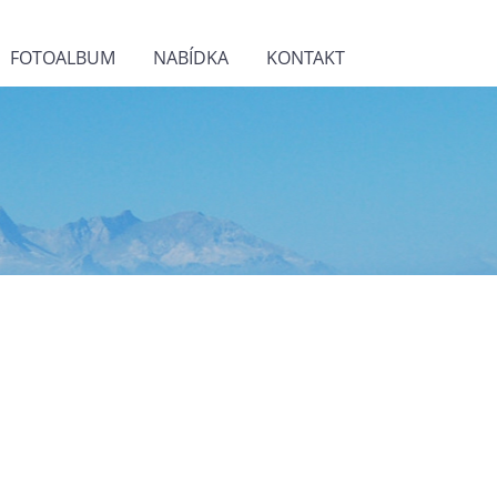
FOTOALBUM
NABÍDKA
KONTAKT