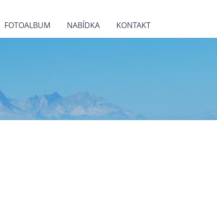
FOTOALBUM
NABÍDKA
KONTAKT