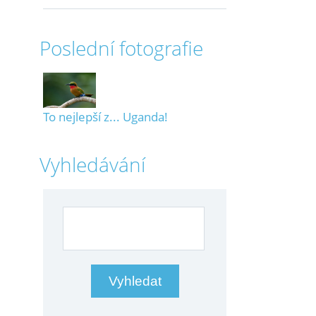
Poslední fotografie
To nejlepší z... Uganda!
Vyhledávání