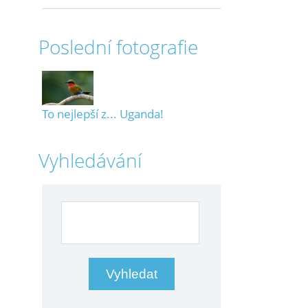
Poslední fotografie
To nejlepší z... Uganda!
Vyhledávání