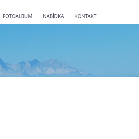
FOTOALBUM
NABÍDKA
KONTAKT