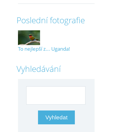
Poslední fotografie
To nejlepší z... Uganda!
Vyhledávání