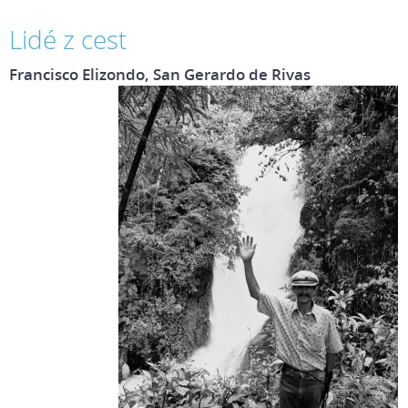
Lidé z cest
Francisco Elizondo, San Gerardo de Rivas